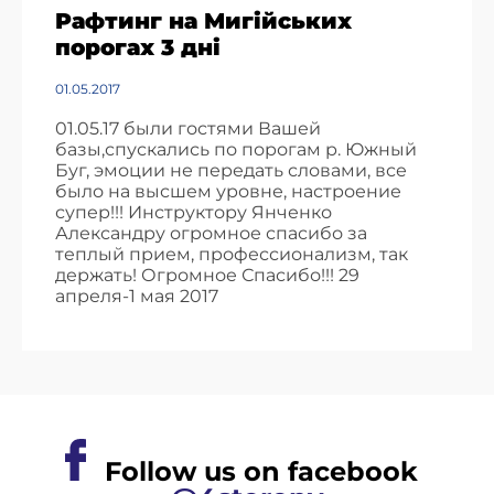
Рафтинг на Мигійських
порогах 3 дні
01.05.2017
01.05.17 были гостями Вашей
базы,спускались по порогам р. Южный
Буг, эмоции не передать словами, все
было на высшем уровне, настроение
супер!!! Инструктору Янченко
Александру огромное спасибо за
теплый прием, профессионализм, так
держать! Огромное Спасибо!!! 29
апреля-1 мая 2017
Follow us on facebook