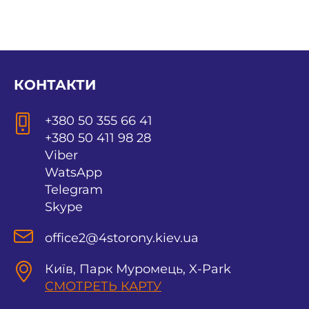
КОНТАКТИ
+380 50 355 66 41
+380 50 411 98 28
Viber
WatsApp
Telegram
Skype
office2@4storony.kiev.ua
Київ, Парк Муромець, X-Park
СМОТРЕТЬ КАРТУ