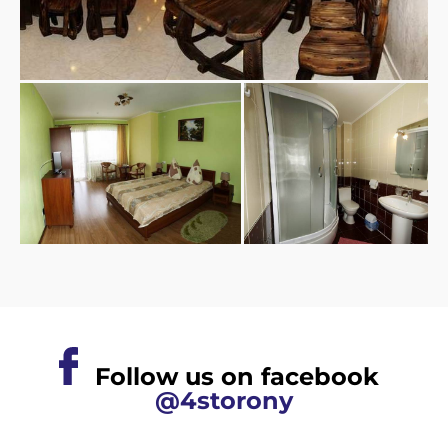
Follow us on facebook
@4storony