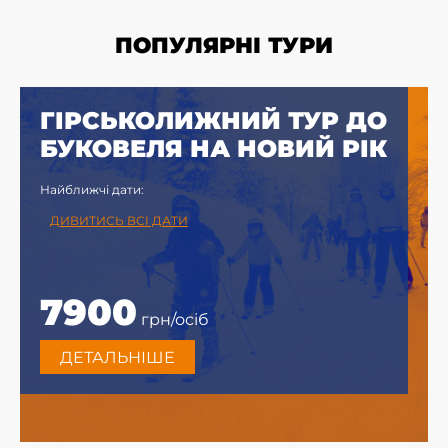
ПОПУЛЯРНІ ТУРИ
ГІРСЬКОЛИЖНИЙ ТУР ДО
БУКОВЕЛЯ НА НОВИЙ РІК
Найближчі дати:
ДИВИТИСЬ ВСІ ДАТИ
7900
грн/осіб
ДЕТАЛЬНІШЕ