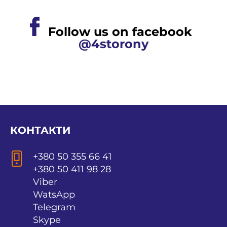
Follow us on facebook
@4storony
КОНТАКТИ
+380 50 355 66 41
+380 50 411 98 28
Viber
WatsApp
Telegram
Skype