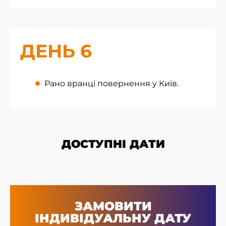
ДЕНЬ 6
Рано вранці повернення у Київ.
ДОСТУПНІ ДАТИ
ЗАМОВИТИ
ІНДИВІДУАЛЬНУ ДАТУ