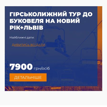
ГІРСЬКОЛИЖНИЙ ТУР ДО
БУКОВЕЛЯ НА НОВИЙ
РІК+ЛЬВІВ
Найближчі дати:
ДИВИТИСЬ ВСІ ДАТИ
7900
грн/осіб
ДЕТАЛЬНІШЕ