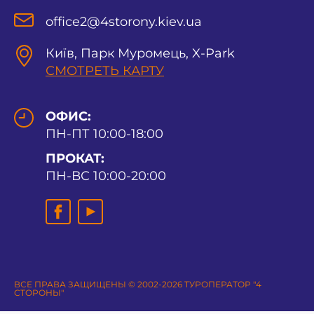
office2@4storony.kiev.ua
Київ, Парк Муромець, X-Park
СМОТРЕТЬ КАРТУ
ОФИС:
ПН-ПТ 10:00-18:00
ПРОКАТ:
ПН-ВС 10:00-20:00
ВСЕ ПРАВА ЗАЩИЩЕНЫ © 2002-2026 ТУРОПЕРАТОР "4
СТОРОНЫ"