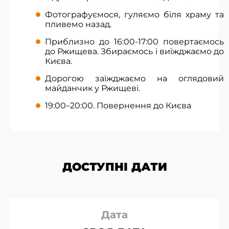
Фотографуємося, гуляємо біля храму та
пливемо назад.
Приблизно до 16:00-17:00 повертаємось
до Ржищева. Збираємось і виїжджаємо до
Києва.
Дорогою заїжджаємо на оглядовий
майданчик у Ржищеві.
19:00–20:00. Повернення до Києва
ДОСТУПНІ ДАТИ
Дата