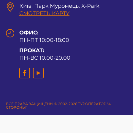
Київ, Парк Муромець, X-Park
СМОТРЕТЬ КАРТУ
ОФИС:
ПН-ПТ 10:00-18:00
ПРОКАТ:
ПН-ВС 10:00-20:00
ВСЕ ПРАВА ЗАЩИЩЕНЫ © 2002-2026 ТУРОПЕРАТОР "4
СТОРОНЫ"