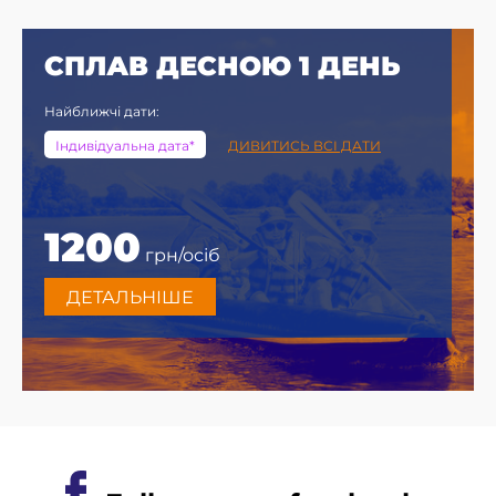
СПЛАВ ДЕСНОЮ 1 ДЕНЬ
Найближчі дати:
Індивідуальна дата*
ДИВИТИСЬ ВСІ ДАТИ
1200
грн/осіб
ДЕТАЛЬНІШЕ