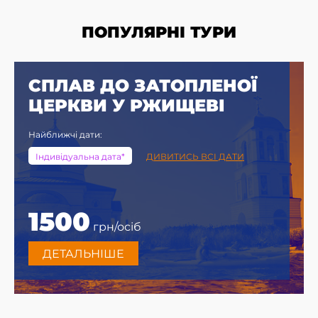
ПОПУЛЯРНІ ТУРИ
СПЛАВ ДО ЗАТОПЛЕНОЇ
ЦЕРКВИ У РЖИЩЕВІ
Найближчі дати:
Індивідуальна дата*
ДИВИТИСЬ ВСІ ДАТИ
1500
грн/осіб
ДЕТАЛЬНІШЕ