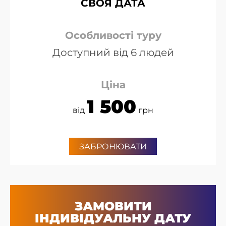
СВОЯ ДАТА
Особливості туру
Доступний від 6 людей
Ціна
1 500
від
грн
ЗАБРОНЮВАТИ
ЗАМОВИТИ
ІНДИВІДУАЛЬНУ ДАТУ