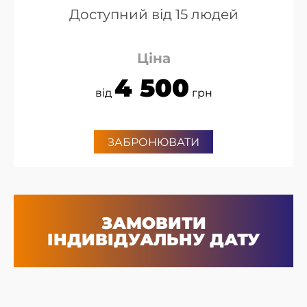
Доступний від 15 людей
Ціна
4 500
від
грн
ЗАБРОНЮВАТИ
ЗАМОВИТИ
ІНДИВІДУАЛЬНУ ДАТУ