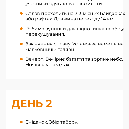
учасники одягають спасжилети.
Сплав проходить на 2-3 місних байдарках
або рафтах. Довжина переходу 14 км.
Робимо зупинки для відпочинку та обіду-
перекушування.
Закінчення сплаву. Установка наметів на
мальовничій галявині.
Вечеря. Вечірнє багаття та зоряне небо.
Ночівля у наметах.
ДЕНЬ 2
Сніданок. Збір табору.