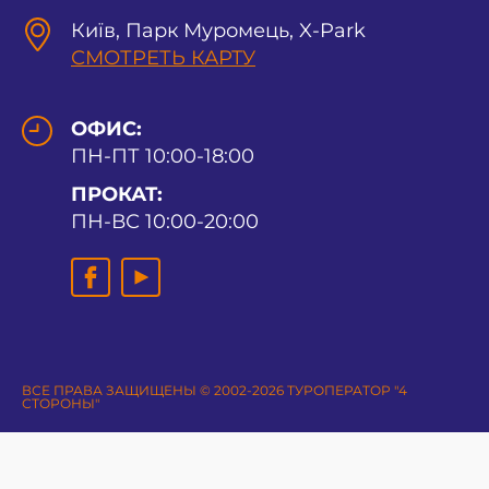
Київ, Парк Муромець, X-Park
СМОТРЕТЬ КАРТУ
ОФИС:
ПН-ПТ 10:00-18:00
ПРОКАТ:
ПН-ВС 10:00-20:00
ВСЕ ПРАВА ЗАЩИЩЕНЫ © 2002-2026 ТУРОПЕРАТОР "4
СТОРОНЫ"