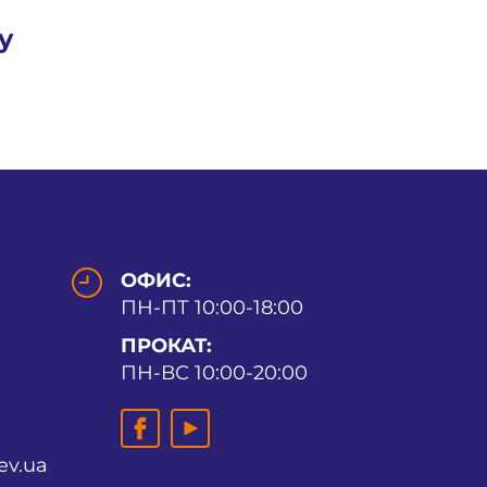
y
ОФИС:
ПН-ПТ 10:00-18:00
ПРОКАТ:
ПН-ВС 10:00-20:00
ev.ua