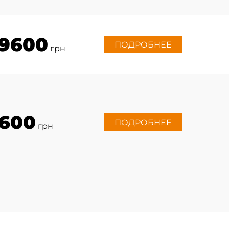
9600
ПОДРОБНЕЕ
грн
600
ПОДРОБНЕЕ
грн