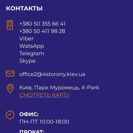
КОНТАКТЫ
+380 50 355 66 41
+380 50 411 98 28
Viber
WatsApp
Telegram
Skype
office2@4storony.kiev.ua
Київ, Парк Муромець, X-Park
СМОТРЕТЬ КАРТУ
ОФИС:
ПН-ПТ 10:00-18:00
ПРОКАТ: