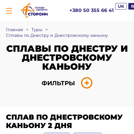
UK
+380 50 355 66 41
Главная
>
Туры
>
Сплавы по Днестру и Днестровскому каньону
СПЛАВЫ ПО ДНЕСТРУ И
ДНЕСТРОВСКОМУ
КАНЬОНУ
ФИЛЬТРЫ
СПЛАВ ПО ДНЕСТРОВСКОМУ
КАНЬОНУ 2 ДНЯ