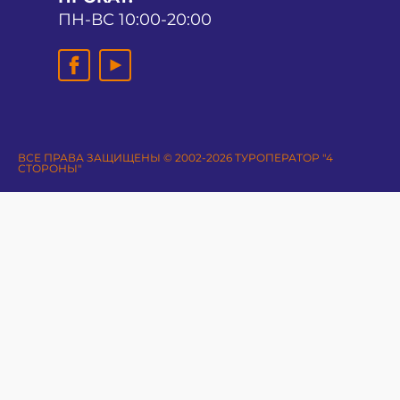
ПН-ВС 10:00-20:00
ВСЕ ПРАВА ЗАЩИЩЕНЫ © 2002-2026 ТУРОПЕРАТОР "4
СТОРОНЫ"