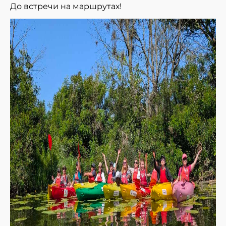
До встречи на маршрутах!