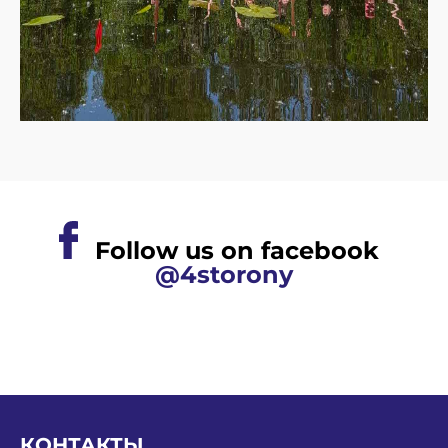
Follow us on facebook
@4storony
КОНТАКТЫ