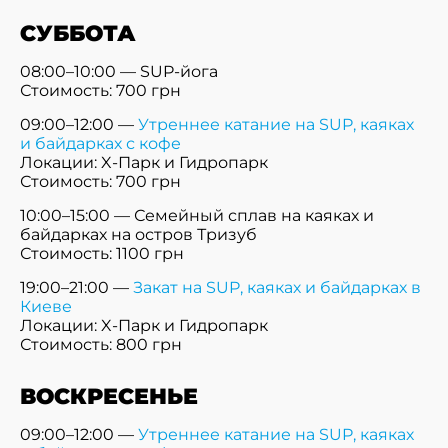
СУББОТА
08:00–10:00 — SUP-йога
Стоимость: 700 грн
09:00–12:00 —
Утреннее катание на SUP, каяках
и байдарках с кофе
Локации: X-Парк и Гидропарк
Стоимость: 700 грн
10:00–15:00 — Семейный сплав на каяках и
байдарках на остров Тризуб
Стоимость: 1100 грн
19:00–21:00 —
Закат на SUP, каяках и байдарках в
Киеве
Локации: X-Парк и Гидропарк
Стоимость: 800 грн
ВОСКРЕСЕНЬЕ
09:00–12:00 —
Утреннее катание на SUP, каяках