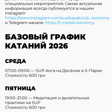
специальных мероприятий. Самая актуальная
информация всегда публикуется в нашем
Instagram
https://www.instagram.com/supkayakclub_4storony
и Telegram-канале:
https://t.me/skc4storony
.
БАЗОВЫЙ ГРАФИК
КАТАНИЙ 2026
СРЕДА
07:00–09:00 — SUP-йога на Десёнке в X-Парке
Стоимость: 600 грн
ПЯТНИЦА
19:00–21:00 — Медитация и дыхательные
практики на SUP
Стоимость: 600 грн