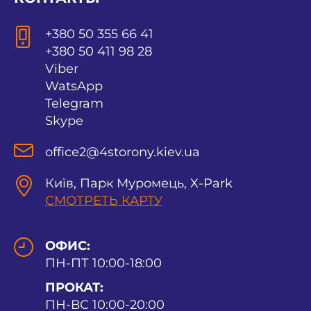
+380 50 355 66 41
+380 50 411 98 28
Viber
WatsApp
Telegram
Skype
office2@4storony.kiev.ua
Київ, Парк Муромець, X-Park
СМОТРЕТЬ КАРТУ
ОФИС:
ПН-ПТ 10:00-18:00
ПРОКАТ:
ПН-ВС 10:00-20:00