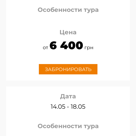
Особенности тура
Цена
6 400
от
грн
ЗАБРОНИРОВАТЬ
Дата
14.05 - 18.05
Особенности тура