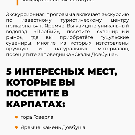
Экскурсионная программа включает экскурсию
по известному туристическому центру
прикарпатья г. Яремче. Вы увидите уникальный
водопад «Пробий», посетите сувенирный
рынок, где вы приобретёте гуцульские
сувениры, многие из которых изготовлены
вручную из натуральных материалов,
посещетите заповедника «Скалы Довбуша».
5 ИНТЕРЕСНЫХ МЕСТ,
КОТОРЫЕ ВЫ
ПОСЕТИТЕ В
КАРПАТАХ:
гора Говерла
Яремче, камень Довбуша