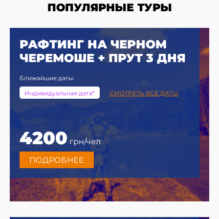
ПОПУЛЯРНЫЕ ТУРЫ
РАФТИНГ НА ЧЕРНОМ
ЧЕРЕМОШЕ + ПРУТ 3 ДНЯ
Ближайшие даты:
Индивидуальная дата*
СМОТРЕТЬ ВСЕ ДАТЫ
4200
грн/чел
ПОДРОБНЕЕ