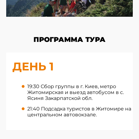
ПРОГРАММА ТУРА
ДЕНЬ 1
19:30 Сбор группы в г. Киев, метро
Житомирская и выезд автобусом в с.
Ясиня Закарпатской обл.
21:40 Подсадка туристов в Житомире на
центральном автовокзале.