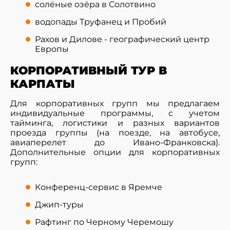
солёные озёра в Солотвино
водопады Труфанец и Пробий
Рахов и Дилове - географический центр
Европы
КОРПОРАТИВНЫЙ ТУР В
КАРПАТЫ
Для корпоративных групп мы предлагаем
индивидуальные программы, с учетом
тайминга, логистики и разных вариантов
проезда группы (на поезде, на автобусе,
авиаперелет до Ивано-Франковска).
Дополнительные опции для корпоративных
групп:
Конференц-сервис в Яремче
Джип-туры
Рафтинг по Черному Черемошу