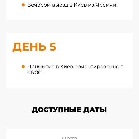
Вечером выезд в Киев из Яремчи.
ДЕНЬ 5
Прибытие в Киев ориентировочно в
06:00.
ДОСТУПНЫЕ ДАТЫ
Дата