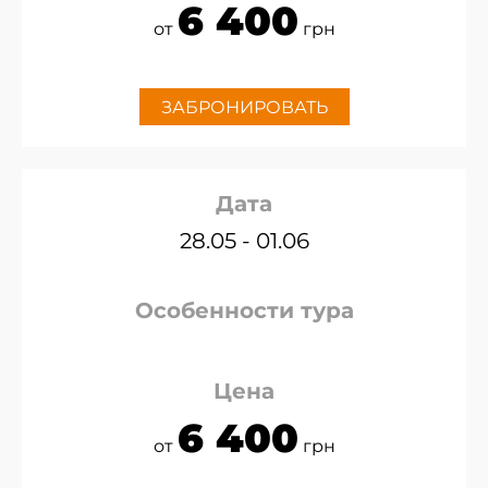
6 400
от
грн
ЗАБРОНИРОВАТЬ
Дата
28.05 - 01.06
Особенности тура
Цена
6 400
от
грн