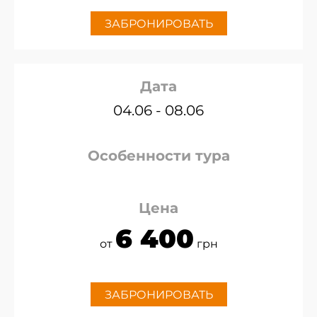
ЗАБРОНИРОВАТЬ
Дата
04.06 - 08.06
Особенности тура
Цена
6 400
от
грн
ЗАБРОНИРОВАТЬ