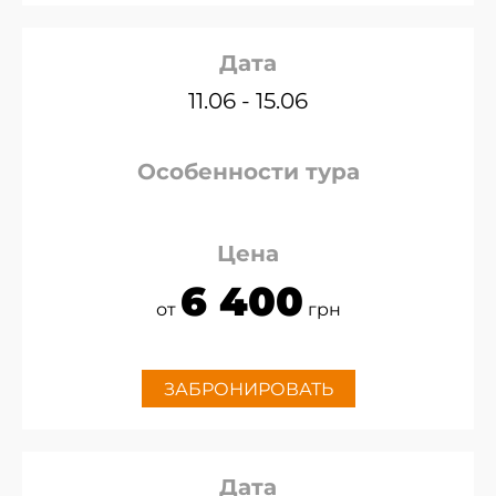
Дата
11.06 - 15.06
Особенности тура
Цена
6 400
от
грн
ЗАБРОНИРОВАТЬ
Дата