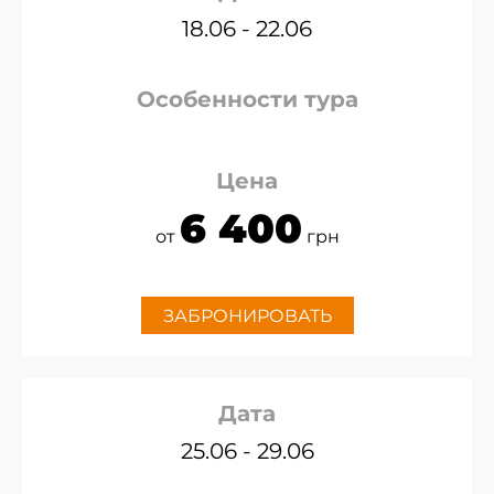
18.06 - 22.06
Особенности тура
Цена
6 400
от
грн
ЗАБРОНИРОВАТЬ
Дата
25.06 - 29.06