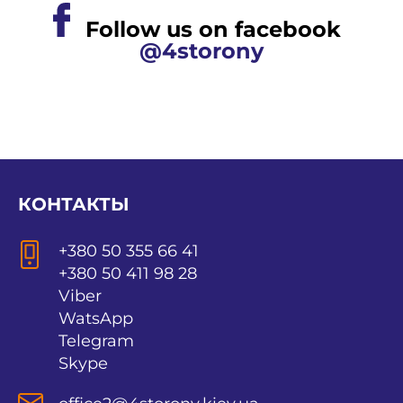
Follow us on facebook
@4storony
КОНТАКТЫ
+380 50 355 66 41
+380 50 411 98 28
Viber
WatsApp
Telegram
Skype