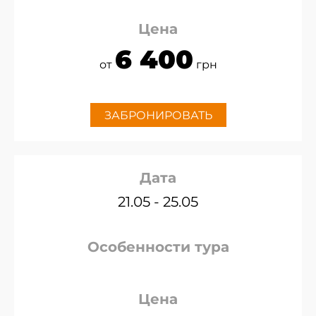
Цена
6 400
от
грн
ЗАБРОНИРОВАТЬ
Дата
21.05 - 25.05
Особенности тура
Цена