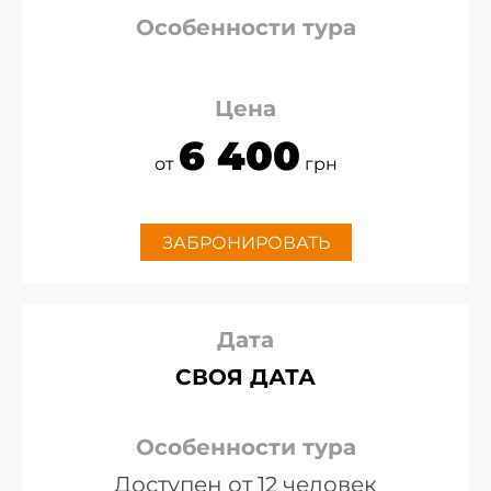
Особенности тура
Цена
6 400
от
грн
ЗАБРОНИРОВАТЬ
Дата
СВОЯ ДАТА
Особенности тура
Доступен от 12 человек