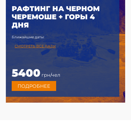
РАФТИНГ НА ЧЕРНОМ
ЧЕРЕМОШЕ + ГОРЫ 4
ДНЯ
Ближайшие даты:
СМОТРЕТЬ ВСЕ ДАТЫ
5400
грн/чел
ПОДРОБНЕЕ