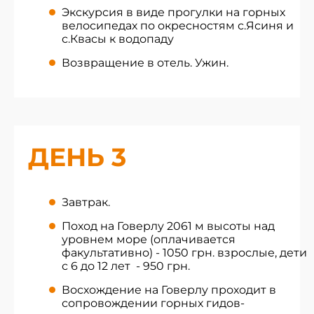
Экскурсия в виде прогулки на горных
велосипедах по окресностям с.Ясиня и
с.Квасы к водопаду
Возвращение в отель. Ужин.
ДЕНЬ 3
Завтрак.
Поход на Говерлу 2061 м высоты над
уровнем море (оплачивается
факультативно) - 1050 грн. взрослые, дети
с 6 до 12 лет - 950 грн.
Восхождение на Говерлу проходит в
сопровождении горных гидов-