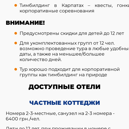
Тимбилдинг в Карпатах – квесты, гонки
корпоративные соревнования
ВНИМАНИЕ!
Предусмотрены скидки для детей до 12 лет
Для укомплектованных групп от 12 чел.
возможно проведение тура в любые удобны
даты, а также на меньшее/большее
количество дней.
Тур хорошо подходит для корпоративной
группы как тимбилдинг на природе
ДОСТУПНЫЕ ОТЕЛИ
ЧАСТНЫЕ КОТТЕДЖИ
Номера 2-3-местные, санузел на 2-3 номера -
6400 грн./чел.
Дети до 12 лет, при проживании в номере с