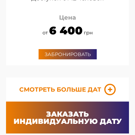
Цена
6 400
от
грн
ЗАБРОНИРОВАТЬ
СМОТРЕТЬ БОЛЬШЕ ДАТ
ЗАКАЗАТЬ
ИНДИВИДУАЛЬНУЮ ДАТУ