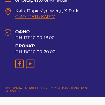
office2@4storony.kiev.ua
Київ, Парк Муромець, X-Park
СМОТРЕТЬ КАРТУ
ОФИС:
ПН-ПТ 10:00-18:00
ПРОКАТ:
ПН-ВС 10:00-20:00
ВСЕ ПРАВА ЗАЩИЩЕНЫ © 2002-2026 ТУРОПЕРАТОР "4
СТОРОНЫ"