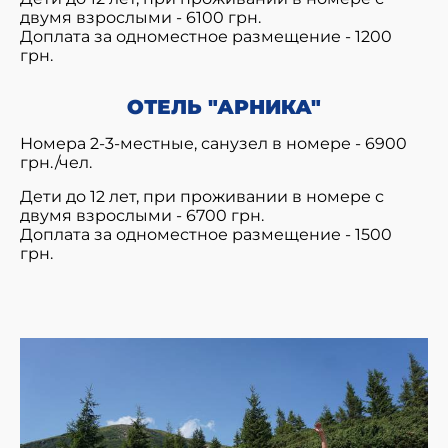
двумя взрослыми - 6100 грн.
Доплата за одноместное размещение - 1200
грн.
ОТЕЛЬ "АРНИКА"
Номера 2-3-местные, санузел в номере - 6900
грн./чел.
Дети до 12 лет, при проживании в номере с
двумя взрослыми - 6700 грн.
Доплата за одноместное размещение - 1500
грн.