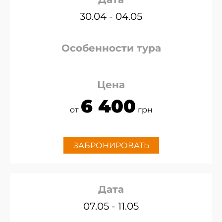
30.04 - 04.05
Особенности тура
Цена
6 400
от
грн
ЗАБРОНИРОВАТЬ
Дата
07.05 - 11.05