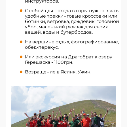
инструкторов.
С собой для похода в горы нужно взять:
удобные треккинговые кроссовки или
ботинки, ветровка, дождевик, головной
убор, маленький рюкзак для своих
вещей, воды и бутербродов.
На вершине отдых, фотографирование,
обед-перекус.
Или экскурсия на Драгобрат к озеру
Герешаска - 1100грн.
Возращение в Ясиня. Ужин.