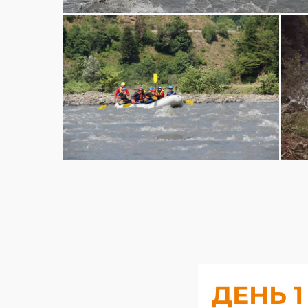
ДЕНЬ 1