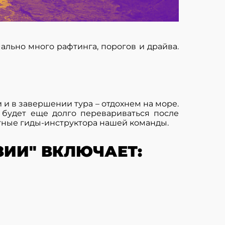
ально много рафтинга, порогов и драйва.
и в завершении тура – отдохнем на море.
 будет еще долго перевариваться после
ытные гиды-инструктора нашей команды.
ЗИИ" ВКЛЮЧАЕТ: