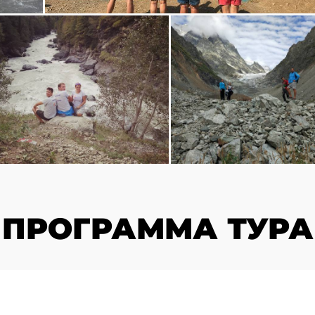
ПРОГРАММА ТУРА