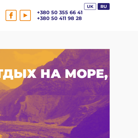
UK
RU
+380 50 355 66 41
+380 50 411 98 28
ТДЫХ НА МОРЕ,